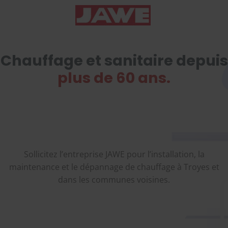
Chauffage et sanitaire depuis
plus de 60 ans.
Sollicitez l’entreprise JAWE pour l’installation, la
maintenance et le dépannage de chauffage à Troyes et
dans les communes voisines.