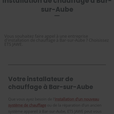
Installation de chauffage à Bar-
sur-Aube
Vous souhaitez faire appel à une entreprise
d'installation de chauffage à Bar-sur-Aube ? Choisissez
ETS JAWE.
Votre installateur de
chauffage à Bar-sur-Aube
Que vous ayez besoin de l'
installation d'un nouveau
système de chauffage
ou de la réparation d'un ancien
système appareil à Bar-sur-Aube, ETS JAWE peut vous