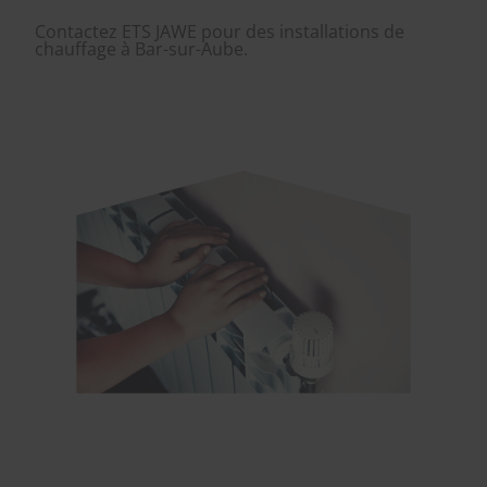
Contactez ETS JAWE pour des installations de
chauffage à Bar-sur-Aube.