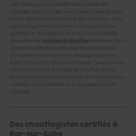
aider. Nous pouvons installer des systèmes de
chauffage au bois, au gaz ou au mazout, ainsi que des
poêles, des pompes à chaleur et des chaudières. Nous
assurons également l'entretien et la réparation des
systèmes de chauffage. Nous pouvons tout installer,
des poêles aux
systèmes de chauffage
complexes. Nous
sommes à votre disposition pour tous vos besoins
d'installation et d'entretien de chauffage à Bar-sur-
Aube, Troyes et les villes environnantes. Nous pouvons
vous aider à choisir le modèle de chauffage le plus
économique. Vous pouvez compter sur nous pour vous
conseiller sur l'installation ou la réparation de votre
chauffage.
Des chauffagistes certifiés à
Bar-sur-Aube