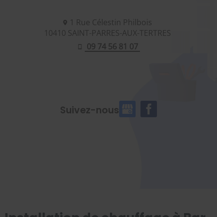
1 Rue Célestin Philbois
10410
SAINT-PARRES-AUX-TERTRES
09 74 56 81 07
Suivez-nous